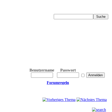
Benutzername
Passwort
Forumregeln