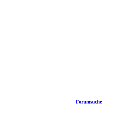
Forumsuche