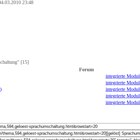
04.03.2010 23:48
chaltung" [15]
Forum
integrierte Mod
integrierte Mod
)
integrierte Mod
integrierte Mod
integrierte Mod