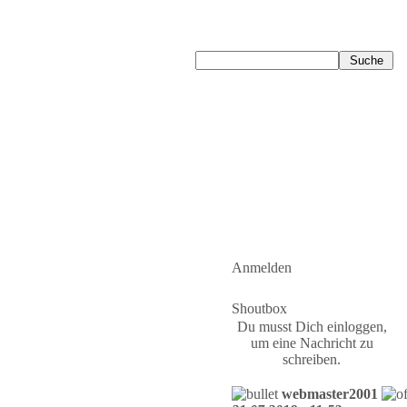
Anmelden
Shoutbox
Du musst Dich einloggen,
um eine Nachricht zu
schreiben.
webmaster2001