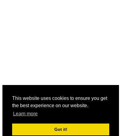
This website uses cookies to ensure you get
the best experience on our website.
Learn more
Got it!