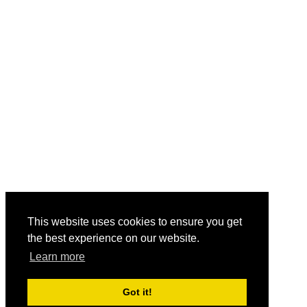
This website uses cookies to ensure you get
the best experience on our website.
Learn more
Got it!